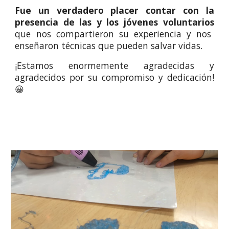
Fue un verdadero placer contar con la
presencia de las y los jóvenes voluntarios
que nos compartieron su experiencia y nos
enseñaron técnicas que pueden salvar vidas.
¡Estamos enormemente agradecidas y
agradecidos por su compromiso y dedicación!
😀