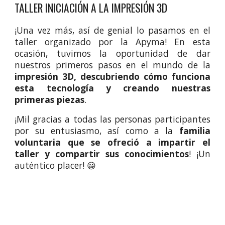
TALLER INICIACIÓN A LA IMPRESIÓN 3D
¡Una vez más, así de genial lo pasamos en el
taller organizado por la Apyma! En esta
ocasión, tuvimos la oportunidad de dar
nuestros primeros pasos en el mundo de la
impresión 3D, descubriendo cómo funciona
esta tecnología y creando nuestras
primeras piezas
.
¡Mil gracias a todas las personas participantes
por su entusiasmo, así como a la
familia
voluntaria que se ofreció a impartir el
taller y compartir sus conocimientos
! ¡Un
auténtico placer! 😀