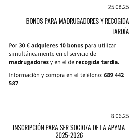
25.08.25
BONOS PARA MADRUGADORES Y RECOGIDA
TARDÍA
Por
30 € adquieres 10 bonos
para utilizar
simultáneamente en el servicio de
madrugadores
y en el de
recogida tardía.
Información y compra en el teléfono:
689 442
587
8.06.25
INSCRIPCIÓN PARA SER SOCIO/A DE LA APYMA
2025-2026