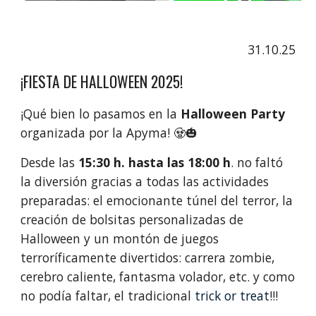
31.10.25
¡FIESTA DE HALLOWEEN 2025!
¡Qué bien lo pasamos en la
Halloween Party
organizada por la Apyma! 🧟🎃
Desde las
15:30 h. hasta las 18:00 h
. no faltó
la diversión gracias a todas las actividades
preparadas: el emocionante túnel del terror, la
creación de bolsitas personalizadas de
Halloween y un montón de juegos
terroríficamente divertidos: carrera zombie,
cerebro caliente, fantasma volador, etc. y como
no podía faltar, el tradicional
trick or treat
!!!