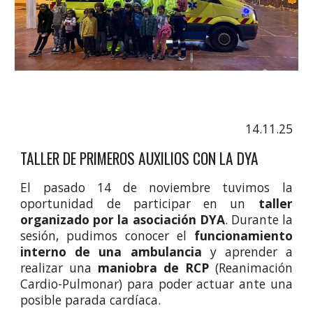
14.11.25
TALLER DE PRIMEROS AUXILIOS CON LA DYA
El pasado 14 de noviembre tuvimos la
oportunidad de participar en un
taller
organizado por la asociación DYA
. Durante la
sesión, pudimos conocer el
funcionamiento
interno de una ambulancia
y aprender a
realizar una
maniobra de RCP
(Reanimación
Cardio-Pulmonar) para poder actuar ante una
posible parada cardíaca.