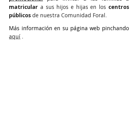
matricular
a sus hijos e hijas en los
centros
públicos
de nuestra Comunidad Foral.
Más información en su página web pinchando
aquí
.