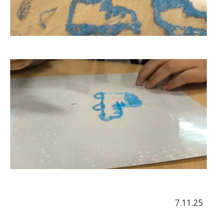
7.11.25