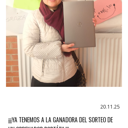
20.11.25
¡¡¡YA TENEMOS A LA GANADORA DEL SORTEO DE