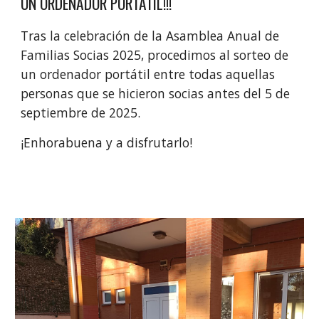
UN ORDENADOR PORTÁTIL!!!
Tras la celebración de la Asamblea Anual de
Familias Socias 2025, procedimos al sorteo de
un ordenador portátil entre todas aquellas
personas que se hicieron socias antes del 5 de
septiembre de 2025.
¡Enhorabuena y a disfrutarlo!